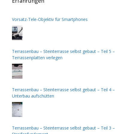
Erfahrungen
Vorsatz-Tele-Objektiv für Smartphones
Terrassenbau – Steinterrasse selbst gebaut – Teil 5 –
Terrassenplatten verlegen
Terrassenbau – Steinterrasse selbst gebaut – Teil 4 –
Unterbau aufschütten
Terrassenbau – Steinterrasse selbst gebaut – Teil 3 –