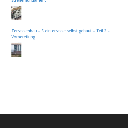
Streifenfundament
Terrassenbau – Steinterrasse selbst gebaut – Teil 2 –
Vorbereitung