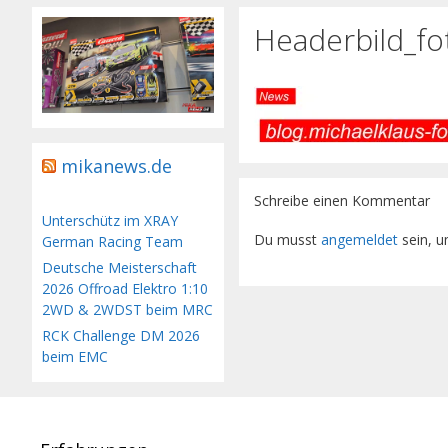
Headerbild_fo
mikanews.de
Schreibe einen Kommentar
Unterschütz im XRAY
Du musst
angemeldet
sein, 
German Racing Team
Deutsche Meisterschaft
2026 Offroad Elektro 1:10
2WD & 2WDST beim MRC
RCK Challenge DM 2026
beim EMC