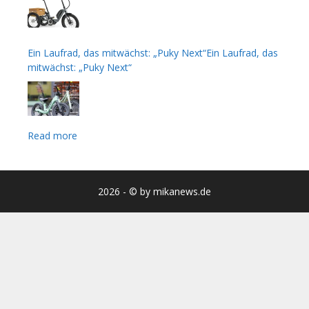
Ein Laufrad, das mitwächst: „Puky Next“Ein Laufrad, das
mitwächst: „Puky Next“
Read more
2026 - © by mikanews.de