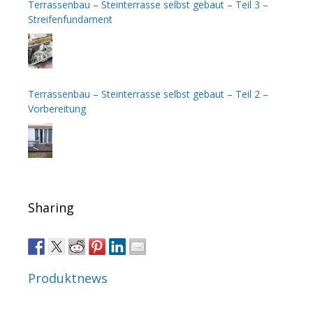
Terrassenbau – Steinterrasse selbst gebaut – Teil 3 –
Streifenfundament
Terrassenbau – Steinterrasse selbst gebaut – Teil 2 –
Vorbereitung
Sharing
Produktnews