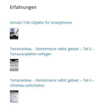
Erfahrungen
Vorsatz-Tele-Objektiv für Smartphones
Terrassenbau – Steinterrasse selbst gebaut – Teil 5 –
Terrassenplatten verlegen
Terrassenbau – Steinterrasse selbst gebaut – Teil 4 –
Unterbau aufschütten