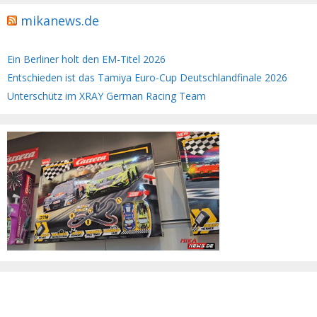
mikanews.de
Ein Berliner holt den EM-Titel 2026
Entschieden ist das Tamiya Euro-Cup Deutschlandfinale 2026
Unterschütz im XRAY German Racing Team