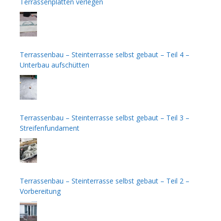
Terrassenplatten verlegen
Terrassenbau – Steinterrasse selbst gebaut – Teil 4 –
Unterbau aufschütten
Terrassenbau – Steinterrasse selbst gebaut – Teil 3 –
Streifenfundament
Terrassenbau – Steinterrasse selbst gebaut – Teil 2 –
Vorbereitung