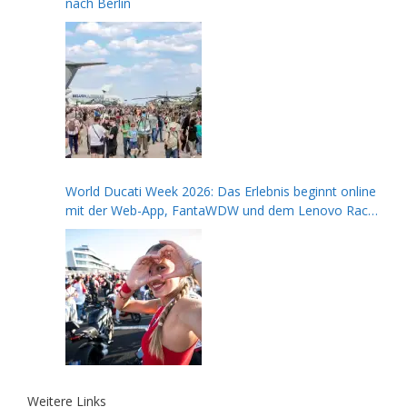
nach Berlin
World Ducati Week 2026: Das Erlebnis beginnt online
mit der Web-App, FantaWDW und dem Lenovo Race
of Champions Contest
Weitere Links