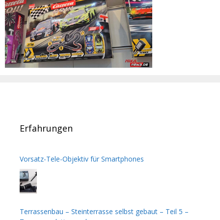
Erfahrungen
Vorsatz-Tele-Objektiv für Smartphones
Terrassenbau – Steinterrasse selbst gebaut – Teil 5 –