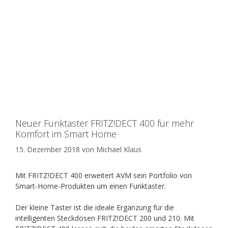
Neuer Funktaster FRITZ!DECT 400 für mehr
Komfort im Smart Home
15. Dezember 2018
von
Michael Klaus
Mit FRITZ!DECT 400 erweitert AVM sein Portfolio von
Smart-Home-Produkten um einen Funktaster.
Der kleine Taster ist die ideale Ergänzung für die
intelligenten Steckdosen FRITZ!DECT 200 und 210. Mit