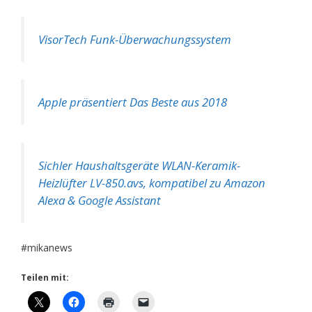
VisorTech Funk-Überwachungssystem
Apple präsentiert Das Beste aus 2018
Sichler Haushaltsgeräte WLAN-Keramik-
Heizlüfter LV-850.avs, kompatibel zu Amazon
Alexa & Google Assistant
#mikanews
Teilen mit: