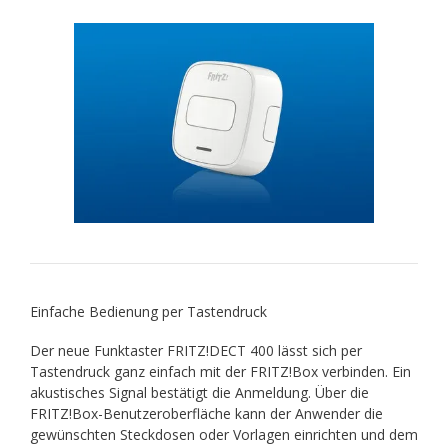
Einfache Bedienung per Tastendruck
Der neue Funktaster FRITZ!DECT 400 lässt sich per
Tastendruck ganz einfach mit der FRITZ!Box verbinden. Ein
akustisches Signal bestätigt die Anmeldung. Über die
FRITZ!Box-Benutzeroberfläche kann der Anwender die
gewünschten Steckdosen oder Vorlagen einrichten und dem