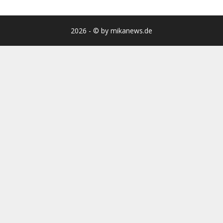
2026 - © by mikanews.de