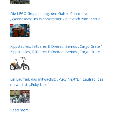
Die LEGO Gruppe bringt den Gothic-Charme von
„Wednesday“ ins Wohnzimmer – pünktlich zum Start der
zweiten Staffel
Kippstabiles, faltbares E-Dreirad: Bernds „Cargo Gretel“
Kippstabiles, faltbares E-Dreirad: Bernds „Cargo Gretel“
Ein Laufrad, das mitwächst: „Puky Next“Ein Laufrad, das
mitwächst: „Puky Next“
Read more