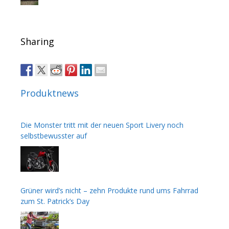
Sharing
Produktnews
Die Monster tritt mit der neuen Sport Livery noch
selbstbewusster auf
Grüner wird’s nicht – zehn Produkte rund ums Fahrrad
zum St. Patrick’s Day