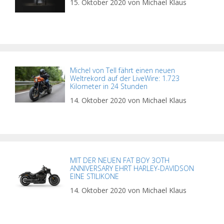
15. Oktober 2020
von
Michael Klaus
Michel von Tell fährt einen neuen
Weltrekord auf der LiveWire: 1.723
Kilometer in 24 Stunden
14. Oktober 2020
von
Michael Klaus
MIT DER NEUEN FAT BOY 3OTH
ANNIVERSARY EHRT HARLEY-DAVIDSON
EINE STILIKONE
14. Oktober 2020
von
Michael Klaus