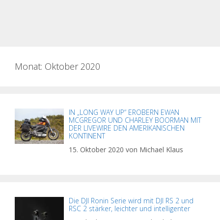
Monat:
Oktober 2020
IN „LONG WAY UP“ EROBERN EWAN
MCGREGOR UND CHARLEY BOORMAN MIT
DER LIVEWIRE DEN AMERIKANISCHEN
KONTINENT
15. Oktober 2020
von
Michael Klaus
Die DJI Ronin Serie wird mit DJI RS 2 und
RSC 2 stärker, leichter und intelligenter