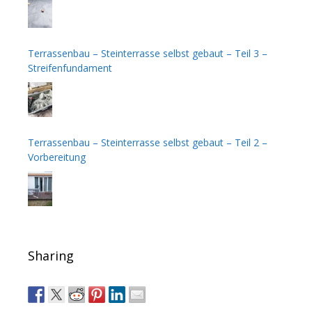
Terrassenbau – Steinterrasse selbst gebaut – Teil 3 –
Streifenfundament
Terrassenbau – Steinterrasse selbst gebaut – Teil 2 –
Vorbereitung
Sharing