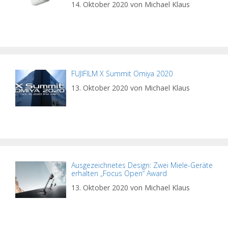
14. Oktober 2020
von
Michael Klaus
FUJIFILM X Summit Omiya 2020
13. Oktober 2020
von
Michael Klaus
Ausgezeichnetes Design: Zwei Miele-Geräte
erhalten „Focus Open“ Award
13. Oktober 2020
von
Michael Klaus