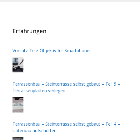
Erfahrungen
Vorsatz-Tele-Objektiv für Smartphones
Terrassenbau – Steinterrasse selbst gebaut – Teil 5 –
Terrassenplatten verlegen
Terrassenbau – Steinterrasse selbst gebaut – Teil 4 –
Unterbau aufschütten