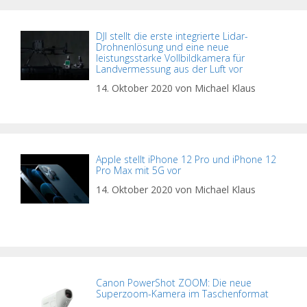
DJI stellt die erste integrierte Lidar-
Drohnenlösung und eine neue
leistungsstarke Vollbildkamera für
Landvermessung aus der Luft vor
14. Oktober 2020
von
Michael Klaus
Apple stellt iPhone 12 Pro und iPhone 12
Pro Max mit 5G vor
14. Oktober 2020
von
Michael Klaus
Canon PowerShot ZOOM: Die neue
Superzoom-Kamera im Taschenformat