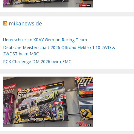
mikanews.de
Unterschütz im XRAY German Racing Team
Deutsche Meisterschaft 2026 Offroad Elektro 1:10 2WD &
2WDST beim MRC
RCK Challenge DM 2026 beim EMC