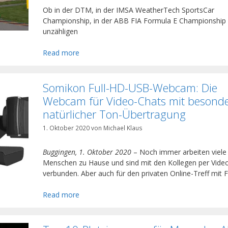
Ob in der DTM, in der IMSA WeatherTech SportsCar
Championship, in der ABB FIA Formula E Championship 
unzähligen
Read more
Somikon Full-HD-USB-Webcam: Die
Webcam für Video-Chats mit besond
natürlicher Ton-Übertragung
1. Oktober 2020
von
Michael Klaus
Buggingen, 1. Oktober 2020
– Noch immer arbeiten viele
Menschen zu Hause und sind mit den Kollegen per Vide
verbunden. Aber auch für den privaten Online-Treff mit 
Read more