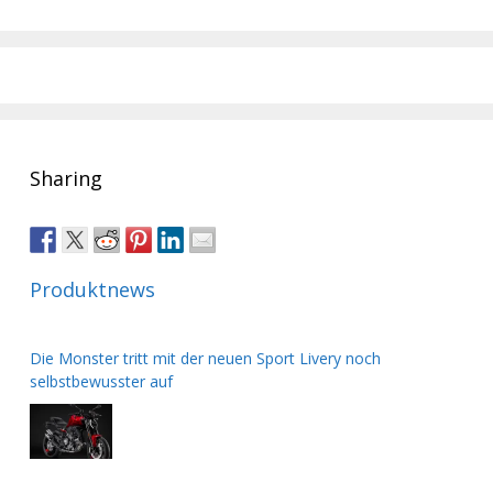
Sharing
Produktnews
Die Monster tritt mit der neuen Sport Livery noch
selbstbewusster auf