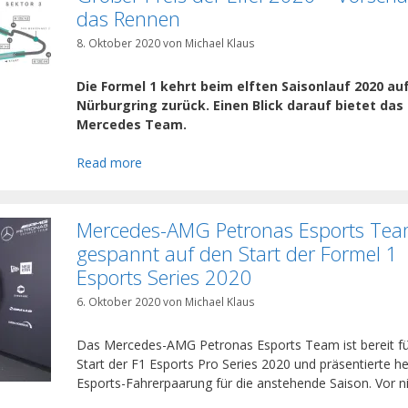
das Rennen
8. Oktober 2020
von
Michael Klaus
Die Formel 1 kehrt beim elften Saisonlauf 2020 au
Nürburgring zurück. Einen Blick darauf bietet das
Mercedes Team.
Read more
Mercedes-AMG Petronas Esports Te
gespannt auf den Start der Formel 1
Esports Series 2020
6. Oktober 2020
von
Michael Klaus
Das Mercedes-AMG Petronas Esports Team ist bereit fü
Start der F1 Esports Pro Series 2020 und präsentierte h
Esports-Fahrerpaarung für die anstehende Saison. Vor ni