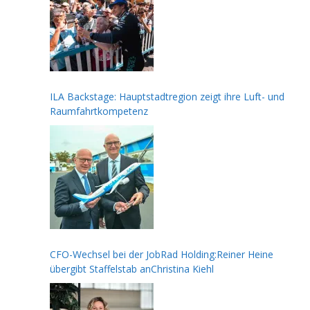
ILA Backstage: Hauptstadtregion zeigt ihre Luft- und
Raumfahrtkompetenz
CFO-Wechsel bei der JobRad Holding:Reiner Heine
übergibt Staffelstab anChristina Kiehl