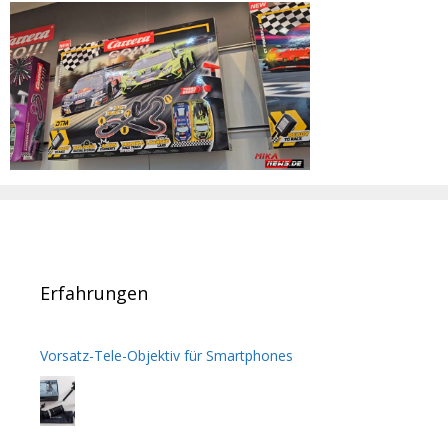
Erfahrungen
Vorsatz-Tele-Objektiv für Smartphones