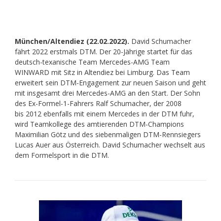
München/Altendiez (22.02.2022).
David Schumacher
fährt 2022 erstmals DTM. Der 20-Jährige startet für das
deutsch-texanische Team Mercedes-AMG Team
WINWARD mit Sitz in Altendiez bei Limburg. Das Team
erweitert sein DTM-Engagement zur neuen Saison und geht
mit insgesamt drei Mercedes-AMG an den Start. Der Sohn
des Ex-Formel-1-Fahrers Ralf Schumacher, der 2008
bis 2012 ebenfalls mit einem Mercedes in der DTM fuhr,
wird Teamkollege des amtierenden DTM-Champions
Maximilian Götz und des siebenmaligen DTM-Rennsiegers
Lucas Auer aus Österreich. David Schumacher wechselt aus
dem Formelsport in die DTM.