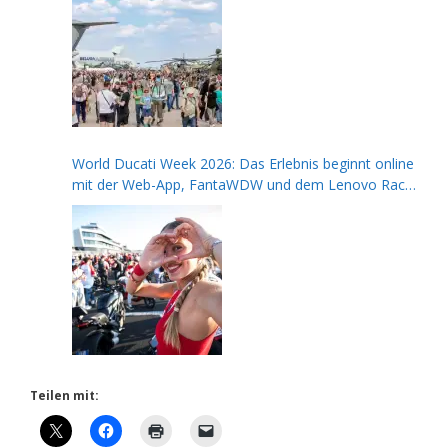
World Ducati Week 2026: Das Erlebnis beginnt online
mit der Web-App, FantaWDW und dem Lenovo Race
of Champions Contest
Teilen mit: