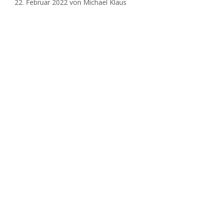
22. Februar 2022
von
Michael Klaus