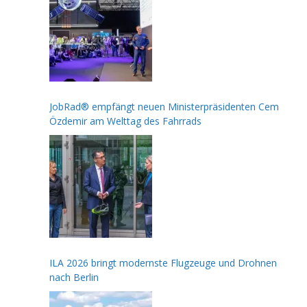
JobRad® empfängt neuen Ministerpräsidenten Cem
Özdemir am Welttag des Fahrrads
ILA 2026 bringt modernste Flugzeuge und Drohnen
nach Berlin