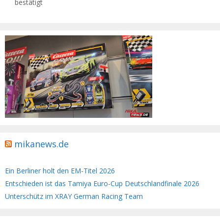
bestätigt
mikanews.de
Ein Berliner holt den EM-Titel 2026
Entschieden ist das Tamiya Euro-Cup Deutschlandfinale 2026
Unterschütz im XRAY German Racing Team