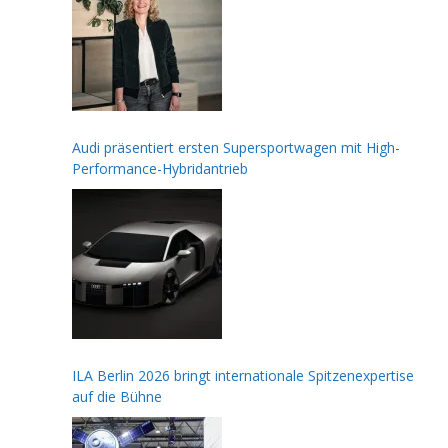
Audi präsentiert ersten Supersportwagen mit High-
Performance-Hybridantrieb
ILA Berlin 2026 bringt internationale Spitzenexpertise
auf die Bühne