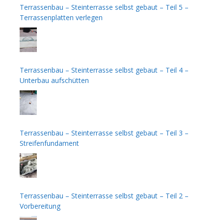
Terrassenbau – Steinterrasse selbst gebaut – Teil 5 –
Terrassenplatten verlegen
Terrassenbau – Steinterrasse selbst gebaut – Teil 4 –
Unterbau aufschütten
Terrassenbau – Steinterrasse selbst gebaut – Teil 3 –
Streifenfundament
Terrassenbau – Steinterrasse selbst gebaut – Teil 2 –
Vorbereitung