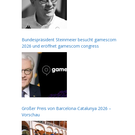
Bundespräsident Steinmeier besucht gamescom
2026 und eröffnet gamescom congress
Großer Preis von Barcelona-Catalunya 2026 –
Vorschau