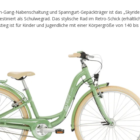
n-Gang-Nabenschaltung und Spanngurt-Gepäckträger ist das „Skyride
stiniert als Schulwegrad. Das stylische Rad im Retro-Schick (erhältlich
tieg ist für Kinder und Jugendliche mit einer Körpergröße von 140 bis