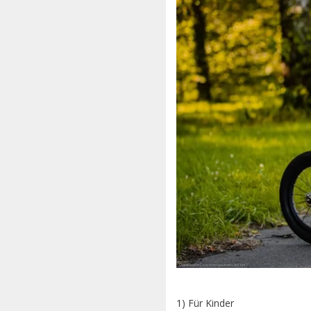
1) Für Kinder