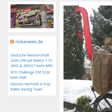
mikanews.de
Deutsche Meisterschaft
2026 Offroad Elektro 1:10
2WD & 2WDST beim MRC
RCK Challenge DM 2026
beim EMC
Mazzeo wechselt in Xray
Italien Racing Team