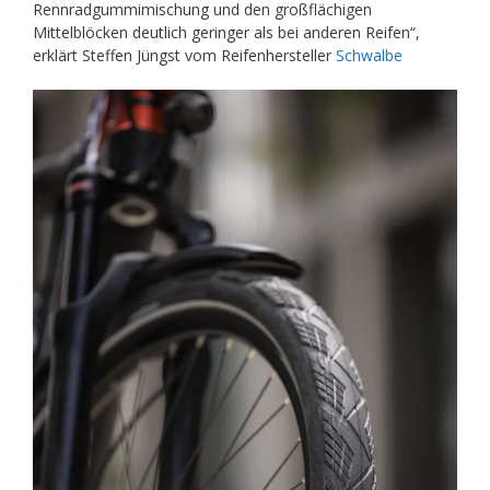
Rennradgummimischung und den großflächigen
Mittelblöcken deutlich geringer als bei anderen Reifen“,
erklärt Steffen Jüngst vom Reifenhersteller
Schwalbe