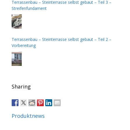
Terrassenbau – Steinterrasse selbst gebaut – Teil 3 –
Streifenfundament
Terrassenbau – Steinterrasse selbst gebaut – Teil 2 –
Vorbereitung
Sharing
Produktnews