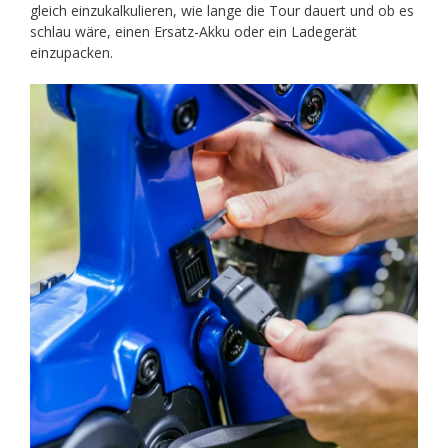
gleich einzukalkulieren, wie lange die Tour dauert und ob es
schlau wäre, einen Ersatz-Akku oder ein Ladegerät
einzupacken.