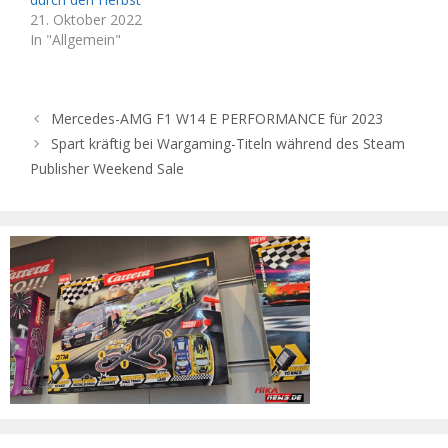
21. Oktober 2022
In "Allgemein"
Mercedes-AMG F1 W14 E PERFORMANCE für 2023
Spart kräftig bei Wargaming-Titeln während des Steam
Publisher Weekend Sale