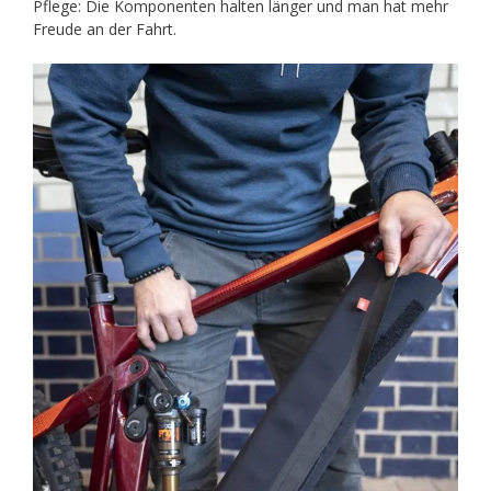
Pflege: Die Komponenten halten länger und man hat mehr
Freude an der Fahrt.