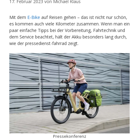
17. Februar 2023
von
Michael Klaus
Mit dem
E‑Bike
auf Reisen gehen – das ist nicht nur schön,
es kommen auch viele Kilometer zusammen. Wenn man
ein
paar einfache Tipps bei der Vorbereitung, Fahrtechnik und
dem Service beachtet, hält der Akku besonders lang durch,
wie der pressedienst-fahrrad zeigt.
Pressekonferenz