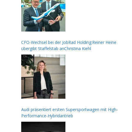
CFO-Wechsel bei der JobRad Holding:Reiner Heine
übergibt Staffelstab anChristina Kiehl
Audi präsentiert ersten Supersportwagen mit High-
Performance-Hybridantrieb