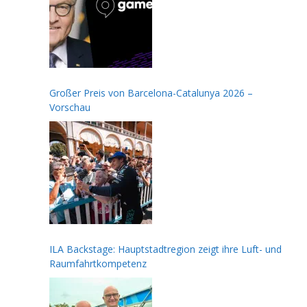
Großer Preis von Barcelona-Catalunya 2026 –
Vorschau
ILA Backstage: Hauptstadtregion zeigt ihre Luft- und
Raumfahrtkompetenz