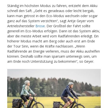
Ständig im höchsten Modus zu fahren, entzieht dem Akku
schnell den Saft. „Geht es geradeaus oder leicht bergab,
kann man getrost in den Eco-Modus wechseln oder sogar
ganz auf das System verzichten“, sagt Antje Geyer vom
Antriebshersteller
Brose
. Der Großteil der Fahrt sollte
generell im Eco-Modus erfolgen. Dann ist das System aktiv,
aber die meiste Arbeit wird vom Radfahrenden erledigt. Ein
höherer Modus macht am Berg oder auch erst am Ende
der Tour Sinn, wenn die Kräfte nachlassen. „Wenn
Radfahrende an Energie verlieren, muss der Akku aushelfen
können. Deshalb sollte man sparsam unterwegs sein, um
am Ende noch Unterstützung zu bekommen“, so Geyer.