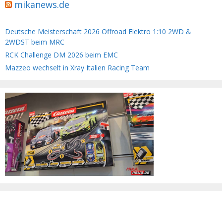
mikanews.de
Deutsche Meisterschaft 2026 Offroad Elektro 1:10 2WD &
2WDST beim MRC
RCK Challenge DM 2026 beim EMC
Mazzeo wechselt in Xray Italien Racing Team