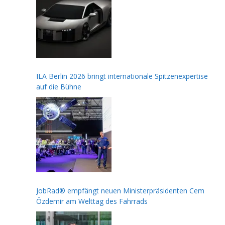
ILA Berlin 2026 bringt internationale Spitzenexpertise
auf die Bühne
JobRad® empfängt neuen Ministerpräsidenten Cem
Özdemir am Welttag des Fahrrads