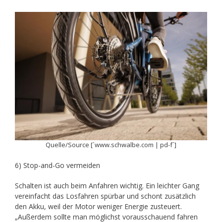
Quelle/Source [´www.schwalbe.com | pd-f´]
6) Stop-and-Go vermeiden
Schalten ist auch beim Anfahren wichtig. Ein leichter Gang
vereinfacht das Losfahren spürbar und schont zusätzlich
den Akku, weil der Motor weniger Energie zusteuert.
„Außerdem sollte man möglichst vorausschauend fahren