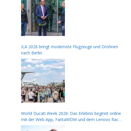
ILA 2026 bringt modernste Flugzeuge und Drohnen
nach Berlin
World Ducati Week 2026: Das Erlebnis beginnt online
mit der Web-App, FantaWDW und dem Lenovo Race
of Champions Contest