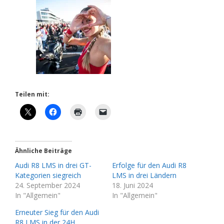
Teilen mit:
Ähnliche Beiträge
Audi R8 LMS in drei GT-
Erfolge für den Audi R8
Kategorien siegreich
LMS in drei Ländern
24. September 2024
18. Juni 2024
In "Allgemein"
In "Allgemein"
Erneuter Sieg für den Audi
R8 LMS in der 24H