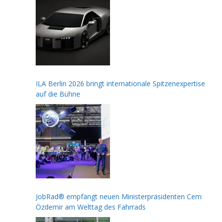
ILA Berlin 2026 bringt internationale Spitzenexpertise
auf die Bühne
JobRad® empfängt neuen Ministerpräsidenten Cem
Özdemir am Welttag des Fahrrads