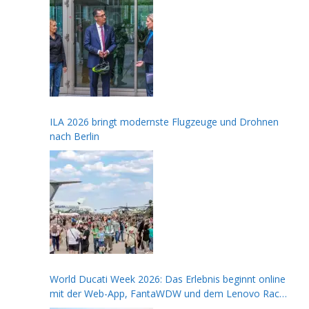
ILA 2026 bringt modernste Flugzeuge und Drohnen
nach Berlin
World Ducati Week 2026: Das Erlebnis beginnt online
mit der Web-App, FantaWDW und dem Lenovo Race
of Champions Contest