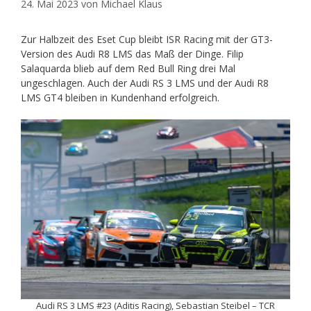
24. Mai 2023
von
Michael Klaus
Zur Halbzeit des Eset Cup bleibt ISR Racing mit der GT3-
Version des Audi R8 LMS das Maß der Dinge. Filip
Salaquarda blieb auf dem Red Bull Ring drei Mal
ungeschlagen. Auch der Audi RS 3 LMS und der Audi R8
LMS GT4 bleiben in Kundenhand erfolgreich.
Audi RS 3 LMS #23 (Aditis Racing), Sebastian Steibel – TCR