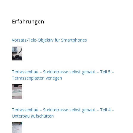
Erfahrungen
Vorsatz-Tele-Objektiv für Smartphones
Terrassenbau – Steinterrasse selbst gebaut – Teil 5 –
Terrassenplatten verlegen
Terrassenbau – Steinterrasse selbst gebaut – Teil 4 –
Unterbau aufschütten