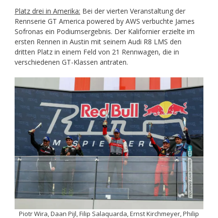
Platz drei in Amerika:
Bei der vierten Veranstaltung der
Rennserie GT America powered by AWS verbuchte James
Sofronas ein Podiumsergebnis. Der Kalifornier erzielte im
ersten Rennen in Austin mit seinem Audi R8 LMS den
dritten Platz in einem Feld von 21 Rennwagen, die in
verschiedenen GT-Klassen antraten.
Piotr Wira, Daan Pijl, Filip Salaquarda, Ernst Kirchmeyer, Philip