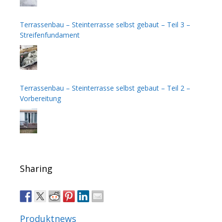
Terrassenbau – Steinterrasse selbst gebaut – Teil 3 –
Streifenfundament
Terrassenbau – Steinterrasse selbst gebaut – Teil 2 –
Vorbereitung
Sharing
Produktnews