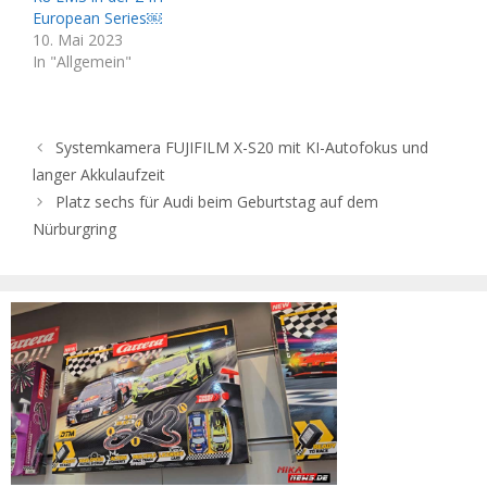
European Series￼
10. Mai 2023
In "Allgemein"
Systemkamera FUJIFILM X-S20 mit KI-Autofokus und
langer Akkulaufzeit
Platz sechs für Audi beim Geburtstag auf dem
Nürburgring