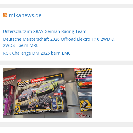
mikanews.de
Unterschütz im XRAY German Racing Team
Deutsche Meisterschaft 2026 Offroad Elektro 1:10 2WD &
2WDST beim MRC
RCK Challenge DM 2026 beim EMC