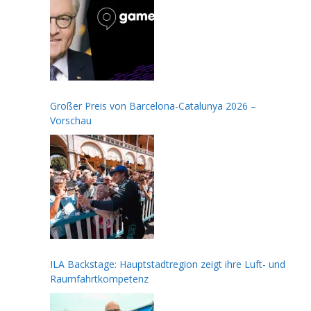
Großer Preis von Barcelona-Catalunya 2026 –
Vorschau
ILA Backstage: Hauptstadtregion zeigt ihre Luft- und
Raumfahrtkompetenz