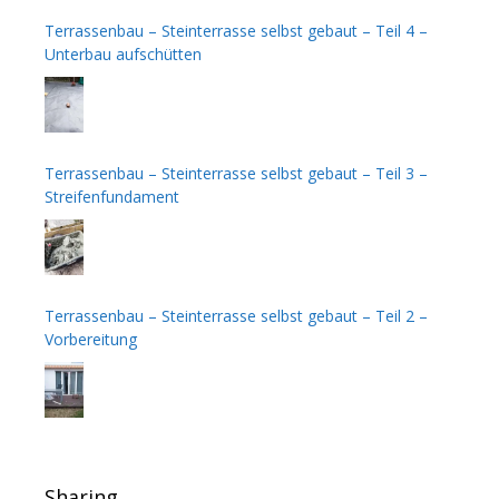
Terrassenbau – Steinterrasse selbst gebaut – Teil 4 –
Unterbau aufschütten
Terrassenbau – Steinterrasse selbst gebaut – Teil 3 –
Streifenfundament
Terrassenbau – Steinterrasse selbst gebaut – Teil 2 –
Vorbereitung
Sharing