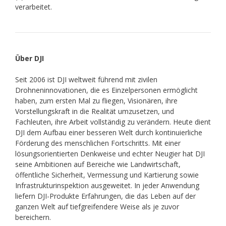
verarbeitet.
Über DJI
Seit 2006 ist DJI weltweit führend mit zivilen
Drohneninnovationen, die es Einzelpersonen ermöglicht
haben, zum ersten Mal zu fliegen, Visionären, ihre
Vorstellungskraft in die Realität umzusetzen, und
Fachleuten, ihre Arbeit vollständig zu verändern. Heute dient
DJI dem Aufbau einer besseren Welt durch kontinuierliche
Förderung des menschlichen Fortschritts. Mit einer
lösungsorientierten Denkweise und echter Neugier hat DJI
seine Ambitionen auf Bereiche wie Landwirtschaft,
öffentliche Sicherheit, Vermessung und Kartierung sowie
Infrastrukturinspektion ausgeweitet. In jeder Anwendung
liefern DJI-Produkte Erfahrungen, die das Leben auf der
ganzen Welt auf tiefgreifendere Weise als je zuvor
bereichern.