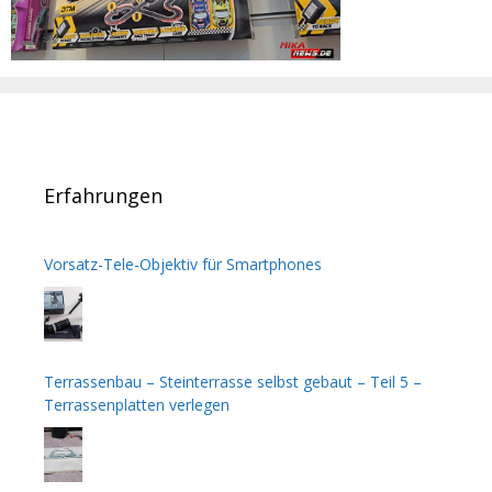
Erfahrungen
Vorsatz-Tele-Objektiv für Smartphones
Terrassenbau – Steinterrasse selbst gebaut – Teil 5 –
Terrassenplatten verlegen