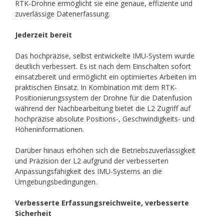
RTK-Drohne ermöglicht sie eine genaue, effiziente und
zuverlässige Datenerfassung.
Jederzeit bereit
Das hochpräzise, selbst entwickelte IMU-System wurde
deutlich verbessert. Es ist nach dem Einschalten sofort
einsatzbereit und ermöglicht ein optimiertes Arbeiten im
praktischen Einsatz. In Kombination mit dem RTK-
Positionierungssystem der Drohne für die Datenfusion
während der Nachbearbeitung bietet die L2 Zugriff auf
hochpräzise absolute Positions-, Geschwindigkeits- und
Höheninformationen.
Darüber hinaus erhöhen sich die Betriebszuverlässigkeit
und Präzision der L2 aufgrund der verbesserten
Anpassungsfähigkeit des IMU-Systems an die
Umgebungsbedingungen.
Verbesserte Erfassungsreichweite, verbesserte
Sicherheit