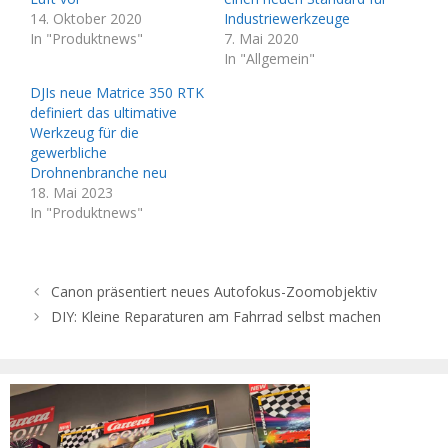
14. Oktober 2020
Industriewerkzeuge
In "Produktnews"
7. Mai 2020
In "Allgemein"
DJIs neue Matrice 350 RTK
definiert das ultimative
Werkzeug für die
gewerbliche
Drohnenbranche neu
18. Mai 2023
In "Produktnews"
Canon präsentiert neues Autofokus-Zoomobjektiv
DIY: Kleine Reparaturen am Fahrrad selbst machen