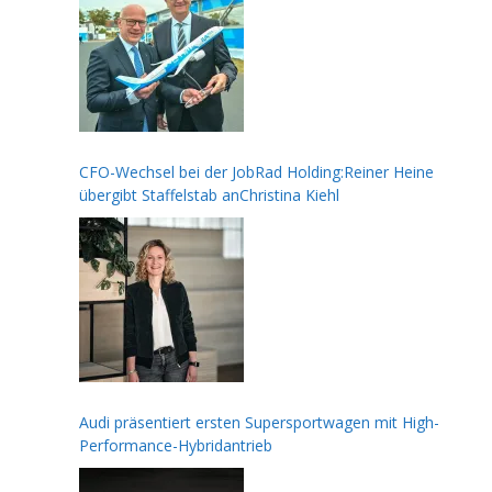
CFO-Wechsel bei der JobRad Holding:Reiner Heine
übergibt Staffelstab anChristina Kiehl
Audi präsentiert ersten Supersportwagen mit High-
Performance-Hybridantrieb