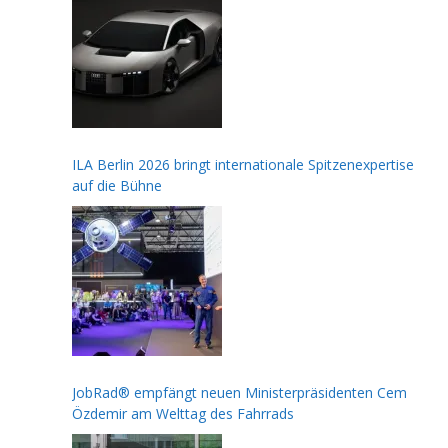
ILA Berlin 2026 bringt internationale Spitzenexpertise
auf die Bühne
JobRad® empfängt neuen Ministerpräsidenten Cem
Özdemir am Welttag des Fahrrads