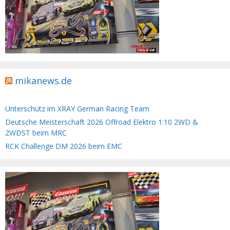
mikanews.de
Unterschütz im XRAY German Racing Team
Deutsche Meisterschaft 2026 Offroad Elektro 1:10 2WD &
2WDST beim MRC
RCK Challenge DM 2026 beim EMC