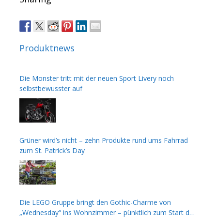
Produktnews
Die Monster tritt mit der neuen Sport Livery noch
selbstbewusster auf
Grüner wird’s nicht – zehn Produkte rund ums Fahrrad
zum St. Patrick’s Day
Die LEGO Gruppe bringt den Gothic-Charme von
„Wednesday“ ins Wohnzimmer – pünktlich zum Start der