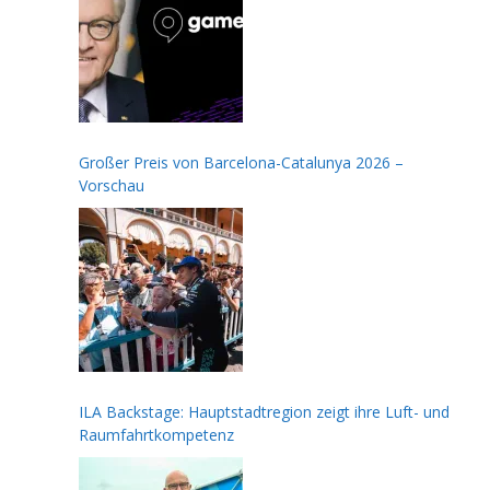
Großer Preis von Barcelona-Catalunya 2026 –
Vorschau
ILA Backstage: Hauptstadtregion zeigt ihre Luft- und
Raumfahrtkompetenz