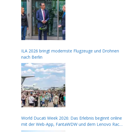
ILA 2026 bringt modernste Flugzeuge und Drohnen
nach Berlin
World Ducati Week 2026: Das Erlebnis beginnt online
mit der Web-App, FantaWDW und dem Lenovo Race
of Champions Contest