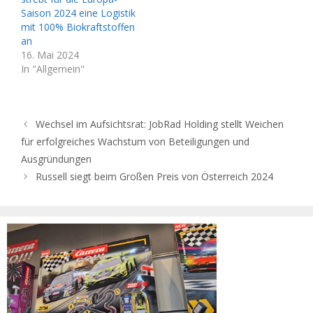
Saison 2024 eine Logistik
mit 100% Biokraftstoffen
an
16. Mai 2024
In "Allgemein"
Wechsel im Aufsichtsrat: JobRad Holding stellt Weichen
für erfolgreiches Wachstum von Beteiligungen und
Ausgründungen
Russell siegt beim Großen Preis von Österreich 2024