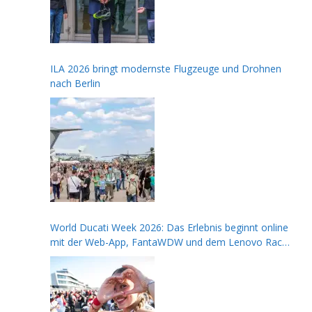
ILA 2026 bringt modernste Flugzeuge und Drohnen
nach Berlin
World Ducati Week 2026: Das Erlebnis beginnt online
mit der Web-App, FantaWDW und dem Lenovo Race
of Champions Contest