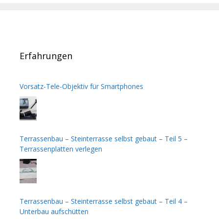
Erfahrungen
Vorsatz-Tele-Objektiv für Smartphones
Terrassenbau – Steinterrasse selbst gebaut – Teil 5 –
Terrassenplatten verlegen
Terrassenbau – Steinterrasse selbst gebaut – Teil 4 –
Unterbau aufschütten