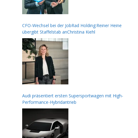
CFO-Wechsel bei der JobRad Holding:Reiner Heine
übergibt Staffelstab anChristina Kiehl
Audi präsentiert ersten Supersportwagen mit High-
Performance-Hybridantrieb