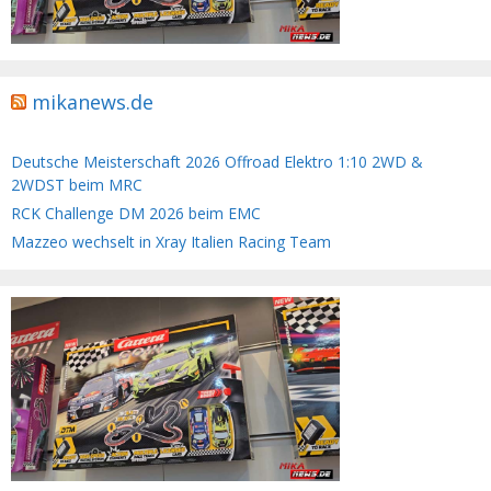
mikanews.de
Deutsche Meisterschaft 2026 Offroad Elektro 1:10 2WD &
2WDST beim MRC
RCK Challenge DM 2026 beim EMC
Mazzeo wechselt in Xray Italien Racing Team