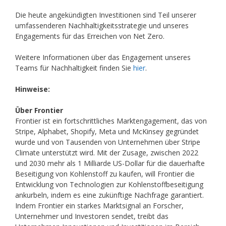
Die heute angekündigten Investitionen sind Teil unserer
umfassenderen Nachhaltigkeitsstrategie und unseres
Engagements für das Erreichen von Net Zero.
Weitere Informationen über das Engagement unseres
Teams für Nachhaltigkeit finden Sie
hier
.
Hinweise:
Über Frontier
Frontier ist ein fortschrittliches Marktengagement, das von
Stripe, Alphabet, Shopify, Meta und McKinsey gegründet
wurde und von Tausenden von Unternehmen über Stripe
Climate unterstützt wird. Mit der Zusage, zwischen 2022
und 2030 mehr als 1 Milliarde US-Dollar für die dauerhafte
Beseitigung von Kohlenstoff zu kaufen, will Frontier die
Entwicklung von Technologien zur Kohlenstoffbeseitigung
ankurbeln, indem es eine zukünftige Nachfrage garantiert.
Indem Frontier ein starkes Marktsignal an Forscher,
Unternehmer und Investoren sendet, treibt das