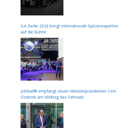
ILA Berlin 2026 bringt internationale Spitzenexpertise
auf die Bühne
JobRad® empfängt neuen Ministerpräsidenten Cem
Özdemir am Welttag des Fahrrads