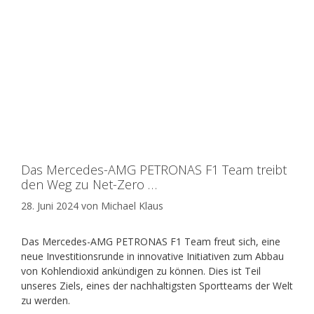
Das Mercedes-AMG PETRONAS F1 Team treibt
den Weg zu Net-Zero …
28. Juni 2024
von
Michael Klaus
Das Mercedes-AMG PETRONAS F1 Team freut sich, eine
neue Investitionsrunde in innovative Initiativen zum
Abbau
von Kohlendioxid ankündigen zu können. Dies ist Teil
unseres Ziels, eines der nachhaltigsten Sportteams der Welt
zu werden.