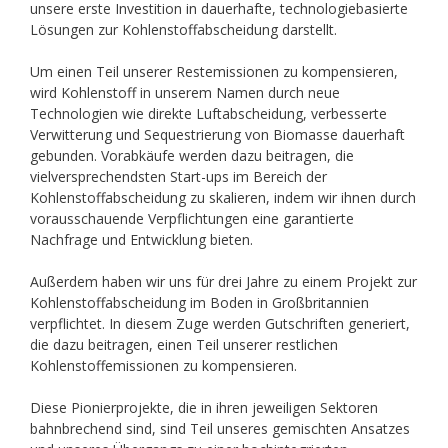
unsere erste Investition in dauerhafte, technologiebasierte
Lösungen zur Kohlenstoffabscheidung darstellt.
Um einen Teil unserer Restemissionen zu kompensieren,
wird Kohlenstoff in unserem Namen durch neue
Technologien wie direkte Luftabscheidung, verbesserte
Verwitterung und Sequestrierung von Biomasse dauerhaft
gebunden. Vorabkäufe werden dazu beitragen, die
vielversprechendsten Start-ups im Bereich der
Kohlenstoffabscheidung zu skalieren, indem wir ihnen durch
vorausschauende Verpflichtungen eine garantierte
Nachfrage und Entwicklung bieten.
Außerdem haben wir uns für drei Jahre zu einem Projekt zur
Kohlenstoffabscheidung im Boden in Großbritannien
verpflichtet. In diesem Zuge werden Gutschriften generiert,
die dazu beitragen, einen Teil unserer restlichen
Kohlenstoffemissionen zu kompensieren.
Diese Pionierprojekte, die in ihren jeweiligen Sektoren
bahnbrechend sind, sind Teil unseres gemischten Ansatzes