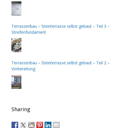
Terrassenbau – Steinterrasse selbst gebaut – Teil 3 –
Streifenfundament
Terrassenbau – Steinterrasse selbst gebaut – Teil 2 –
Vorbereitung
Sharing