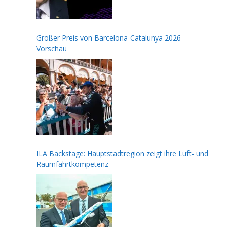
Großer Preis von Barcelona-Catalunya 2026 –
Vorschau
ILA Backstage: Hauptstadtregion zeigt ihre Luft- und
Raumfahrtkompetenz