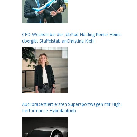
CFO-Wechsel bei der JobRad Holding:Reiner Heine
übergibt Staffelstab anChristina Kiehl
Audi präsentiert ersten Supersportwagen mit High-
Performance-Hybridantrieb