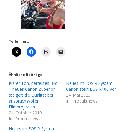
Teilen mit:
Ähnliche Beiträge
Klarer Ton, perfektes Bild
Neues im EOS R System:
– neues Canon Zubehör
Canon stellt EOS R100 vor
steigert die Qualität bei
24. Mai 2023
anspruchsvollen
In "Produktnews"
Filmprojekten
24. Oktober 2019
In "Produktnews"
Neues im EOS R System: