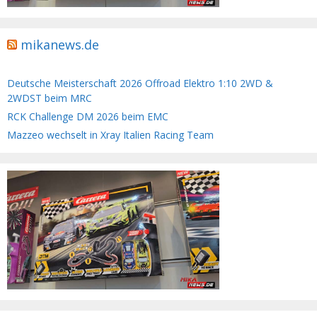
mikanews.de
Deutsche Meisterschaft 2026 Offroad Elektro 1:10 2WD &
2WDST beim MRC
RCK Challenge DM 2026 beim EMC
Mazzeo wechselt in Xray Italien Racing Team