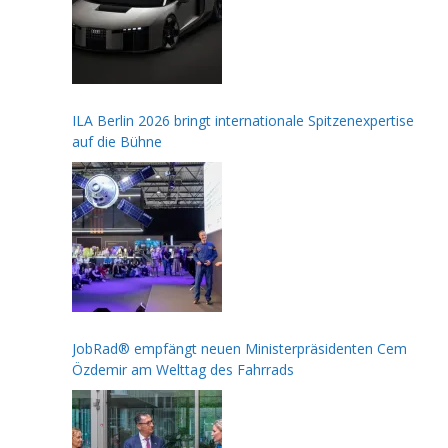
ILA Berlin 2026 bringt internationale Spitzenexpertise
auf die Bühne
JobRad® empfängt neuen Ministerpräsidenten Cem
Özdemir am Welttag des Fahrrads