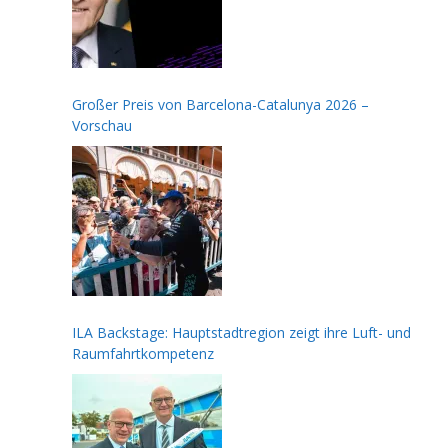
Großer Preis von Barcelona-Catalunya 2026 –
Vorschau
ILA Backstage: Hauptstadtregion zeigt ihre Luft- und
Raumfahrtkompetenz