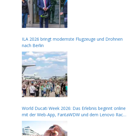
ILA 2026 bringt modernste Flugzeuge und Drohnen
nach Berlin
World Ducati Week 2026: Das Erlebnis beginnt online
mit der Web-App, FantaWDW und dem Lenovo Race
of Champions Contest