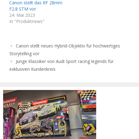
Canon stellt das RF 28mm
F2.8 STM vor
24. Mai 2023
In "Produktnews"
Canon stellt neues Hybrid-Objektiv für hochwertiges
Storytelling vor
Junge Klassiker von Audi Sport racing legends für
exklusiven Kundenkreis