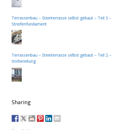
Terrassenbau – Steinterrasse selbst gebaut – Teil 3 –
Streifenfundament
Terrassenbau – Steinterrasse selbst gebaut – Teil 2 –
Vorbereitung
Sharing