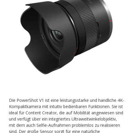
Die PowerShot V1 ist eine leistungsstarke und handliche 4K-
Kompaktkamera mit intuitiv bedienbaren Funktionen. Sie ist
ideal für Content Creator, die auf Mobilität angewiesen sind
und verfügt über ein integriertes Ultraweitwinkelobjektiv,
mit dem auch Selfie-Aufnahmen problemlos zu realisieren
sind. Der große Sensor sorgt für eine natürliche