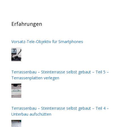
Erfahrungen
Vorsatz-Tele-Objektiv für Smartphones
Terrassenbau – Steinterrasse selbst gebaut – Teil 5 –
Terrassenplatten verlegen
Terrassenbau – Steinterrasse selbst gebaut – Teil 4 –
Unterbau aufschütten