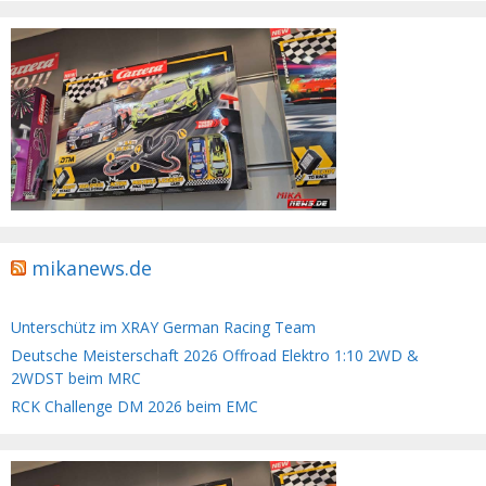
mikanews.de
Unterschütz im XRAY German Racing Team
Deutsche Meisterschaft 2026 Offroad Elektro 1:10 2WD &
2WDST beim MRC
RCK Challenge DM 2026 beim EMC