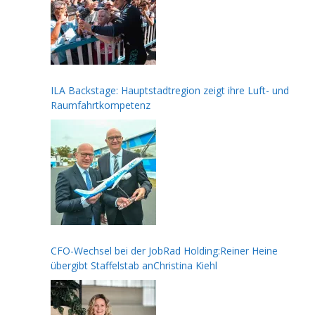
ILA Backstage: Hauptstadtregion zeigt ihre Luft- und
Raumfahrtkompetenz
CFO-Wechsel bei der JobRad Holding:Reiner Heine
übergibt Staffelstab anChristina Kiehl