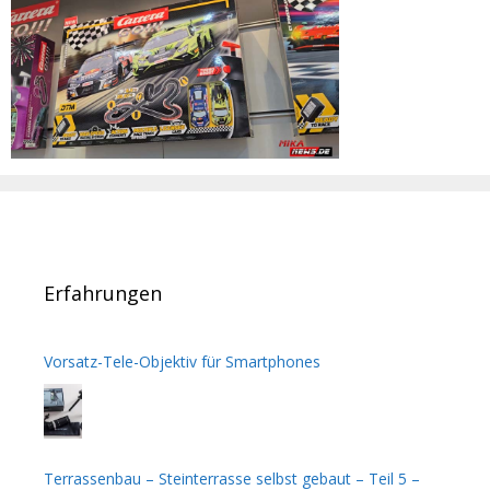
Erfahrungen
Vorsatz-Tele-Objektiv für Smartphones
Terrassenbau – Steinterrasse selbst gebaut – Teil 5 –