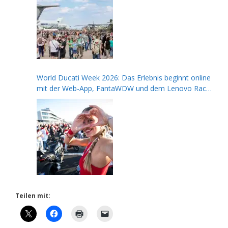
World Ducati Week 2026: Das Erlebnis beginnt online
mit der Web-App, FantaWDW und dem Lenovo Race
of Champions Contest
Teilen mit: