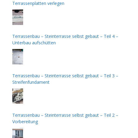
Terrassenplatten verlegen
Terrassenbau – Steinterrasse selbst gebaut – Teil 4 –
Unterbau aufschütten
Terrassenbau – Steinterrasse selbst gebaut – Teil 3 –
Streifenfundament
Terrassenbau – Steinterrasse selbst gebaut – Teil 2 –
Vorbereitung