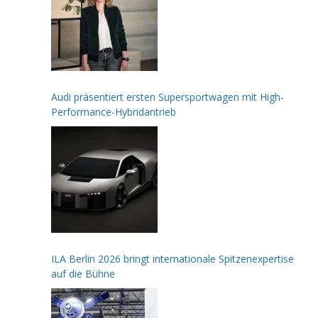
Audi präsentiert ersten Supersportwagen mit High-
Performance-Hybridantrieb
ILA Berlin 2026 bringt internationale Spitzenexpertise
auf die Bühne