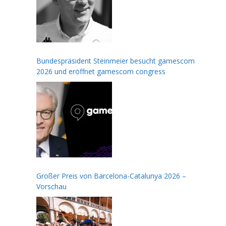
Bundespräsident Steinmeier besucht gamescom
2026 und eröffnet gamescom congress
Großer Preis von Barcelona-Catalunya 2026 –
Vorschau