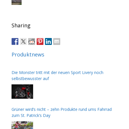
Sharing
Produktnews
Die Monster tritt mit der neuen Sport Livery noch
selbstbewusster auf
Grüner wird’s nicht – zehn Produkte rund ums Fahrrad
zum St. Patrick’s Day