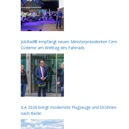
JobRad® empfängt neuen Ministerpräsidenten Cem
Özdemir am Welttag des Fahrrads
ILA 2026 bringt modernste Flugzeuge und Drohnen
nach Berlin