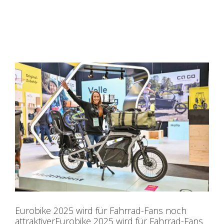
Eurobike 2025 wird für Fahrrad-Fans noch
attraktiverEurobike 2025 wird für Fahrrad-Fans