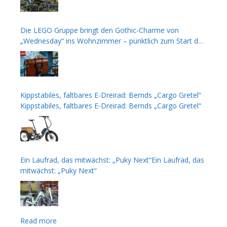
Die LEGO Gruppe bringt den Gothic-Charme von
„Wednesday“ ins Wohnzimmer – pünktlich zum Start der
zweiten Staffel
Kippstabiles, faltbares E-Dreirad: Bernds „Cargo Gretel“
Kippstabiles, faltbares E-Dreirad: Bernds „Cargo Gretel“
Ein Laufrad, das mitwächst: „Puky Next“Ein Laufrad, das
mitwächst: „Puky Next“
Read more