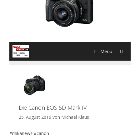
#mikanews #canon