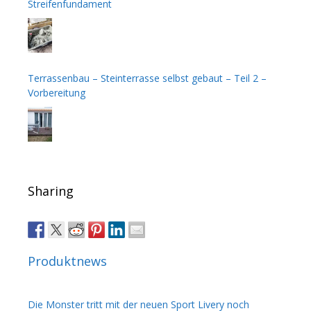
Streifenfundament
Terrassenbau – Steinterrasse selbst gebaut – Teil 2 –
Vorbereitung
Sharing
Produktnews
Die Monster tritt mit der neuen Sport Livery noch