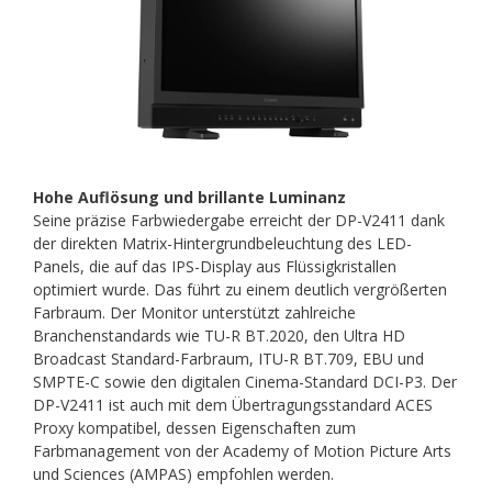
Hohe Auflösung und brillante Luminanz
Seine präzise Farbwiedergabe erreicht der DP-V2411 dank
der direkten Matrix-Hintergrundbeleuchtung des LED-
Panels, die auf das IPS-Display aus Flüssigkristallen
optimiert wurde. Das führt zu einem deutlich vergrößerten
Farbraum. Der Monitor unterstützt zahlreiche
Branchenstandards wie TU-R BT.2020, den Ultra HD
Broadcast Standard-Farbraum, ITU-R BT.709, EBU und
SMPTE-C sowie den digitalen Cinema-Standard DCI-P3. Der
DP-V2411 ist auch mit dem Übertragungsstandard ACES
Proxy kompatibel, dessen Eigenschaften zum
Farbmanagement von der Academy of Motion Picture Arts
und Sciences (AMPAS) empfohlen werden.