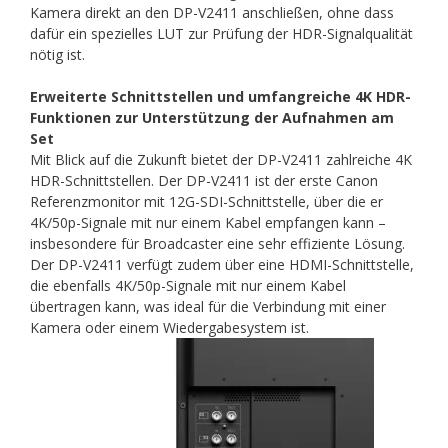
Kamera direkt an den DP-V2411 anschließen, ohne dass
dafür ein spezielles LUT zur Prüfung der HDR-Signalqualität
nötig ist.
Erweiterte Schnittstellen und umfangreiche 4K HDR-
Funktionen zur Unterstützung der Aufnahmen am
Set
Mit Blick auf die Zukunft bietet der DP-V2411 zahlreiche 4K
HDR-Schnittstellen. Der DP-V2411 ist der erste Canon
Referenzmonitor mit 12G-SDI-Schnittstelle, über die er
4K/50p-Signale mit nur einem Kabel empfangen kann –
insbesondere für Broadcaster eine sehr effiziente Lösung.
Der DP-V2411 verfügt zudem über eine HDMI-Schnittstelle,
die ebenfalls 4K/50p-Signale mit nur einem Kabel
übertragen kann, was ideal für die Verbindung mit einer
Kamera oder einem Wiedergabesystem ist.