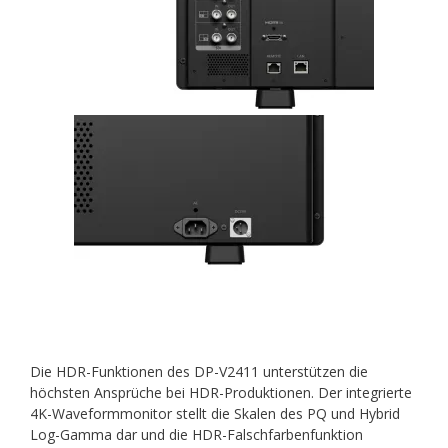
Die HDR-Funktionen des DP-V2411 unterstützen die
höchsten Ansprüche bei HDR-Produktionen. Der integrierte
4K-Waveformmonitor stellt die Skalen des PQ und Hybrid
Log-Gamma dar und die HDR-Falschfarbenfunktion