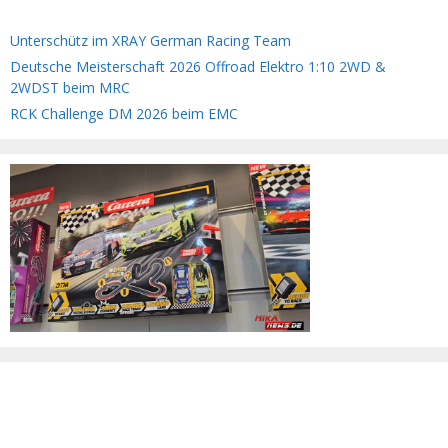
Unterschütz im XRAY German Racing Team
Deutsche Meisterschaft 2026 Offroad Elektro 1:10 2WD &
2WDST beim MRC
RCK Challenge DM 2026 beim EMC