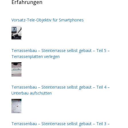
Erfahrungen
Vorsatz-Tele-Objektiv für Smartphones
Terrassenbau – Steinterrasse selbst gebaut – Teil 5 –
Terrassenplatten verlegen
Terrassenbau – Steinterrasse selbst gebaut – Teil 4 –
Unterbau aufschütten
Terrassenbau – Steinterrasse selbst gebaut – Teil 3 –