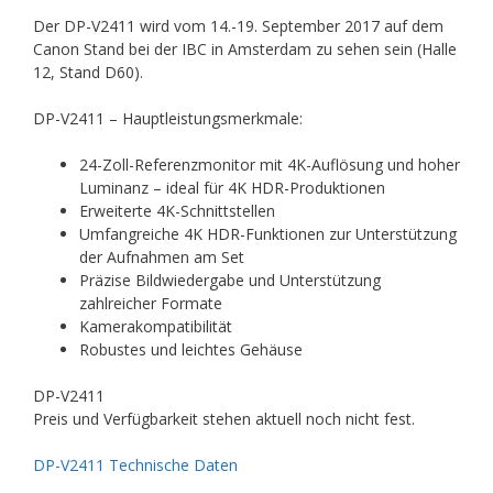
Der DP-V2411 wird vom 14.-19. September 2017 auf dem
Canon Stand bei der IBC in Amsterdam zu sehen sein (Halle
12, Stand D60).
DP-V2411 – Hauptleistungsmerkmale:
24-Zoll-Referenzmonitor mit 4K-Auflösung und hoher
Luminanz – ideal für 4K HDR-Produktionen
Erweiterte 4K-Schnittstellen
Umfangreiche 4K HDR-Funktionen zur Unterstützung
der Aufnahmen am Set
Präzise Bildwiedergabe und Unterstützung
zahlreicher Formate
Kamerakompatibilität
Robustes und leichtes Gehäuse
DP-V2411
Preis und Verfügbarkeit stehen aktuell noch nicht fest.
DP-V2411 Technische Daten