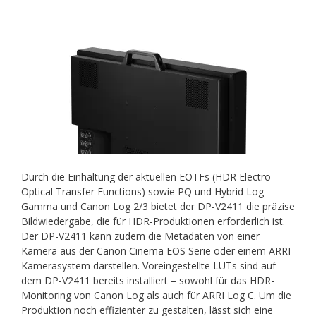
Durch die Einhaltung der aktuellen EOTFs (HDR Electro
Optical Transfer Functions) sowie PQ und Hybrid Log
Gamma und Canon Log 2/3 bietet der DP-V2411 die präzise
Bildwiedergabe, die für HDR-Produktionen erforderlich ist.
Der DP-V2411 kann zudem die Metadaten von einer
Kamera aus der Canon Cinema EOS Serie oder einem ARRI
Kamerasystem darstellen. Voreingestellte LUTs sind auf
dem DP-V2411 bereits installiert – sowohl für das HDR-
Monitoring von Canon Log als auch für ARRI Log C. Um die
Produktion noch effizienter zu gestalten, lässt sich eine