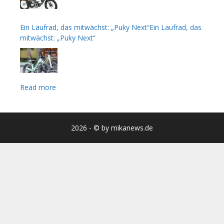
Ein Laufrad, das mitwächst: „Puky Next“Ein Laufrad, das
mitwächst: „Puky Next“
Read more
2026 - © by mikanews.de