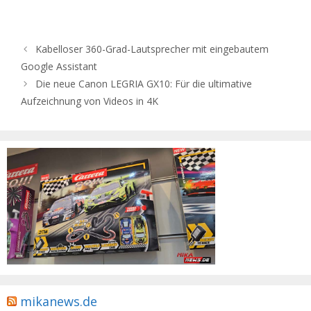
Kabelloser 360-Grad-Lautsprecher mit eingebautem
Google Assistant
Die neue Canon LEGRIA GX10: Für die ultimative
Aufzeichnung von Videos in 4K
mikanews.de