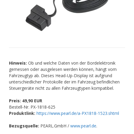
Hinweis:
Ob und welche Daten von der Bordelektronik
gemessen oder ausgelesen werden können, hängt vom
Fahrzeugtyp ab. Dieses Head-Up-Display ist aufgrund
unterschiedlicher Protokolle der im Fahrzeug befindlichen
Steuergeräte nicht zu allen Fahrzeugtypen kompatibel.
Preis: 49,90 EUR
Bestell-Nr. PX-1818-625
Produktlink:
https://www.pearl.de/a-PX1818-1523.shtml
Bezugsquelle:
PEARL.GmbH /
www.pearl.de
.