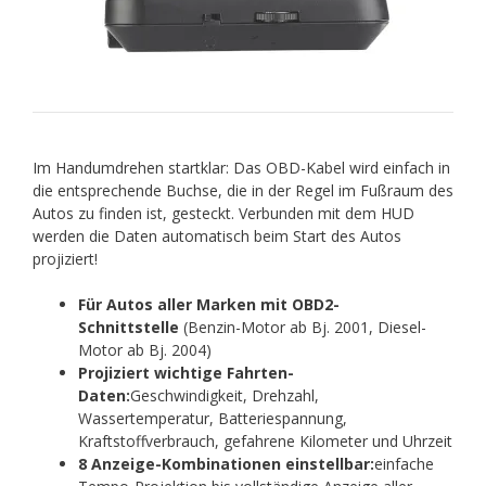
Im Handumdrehen startklar: Das OBD-Kabel wird einfach in
die entsprechende Buchse, die in der Regel im Fußraum des
Autos zu finden ist, gesteckt. Verbunden mit dem HUD
werden die Daten automatisch beim Start des Autos
projiziert!
Für Autos aller Marken mit OBD2-
Schnittstelle
(Benzin-Motor ab Bj. 2001, Diesel-
Motor ab Bj. 2004)
Projiziert wichtige Fahrten-
Daten:
Geschwindigkeit, Drehzahl,
Wassertemperatur, Batteriespannung,
Kraftstoffverbrauch, gefahrene Kilometer und Uhrzeit
8 Anzeige-Kombinationen einstellbar:
einfache