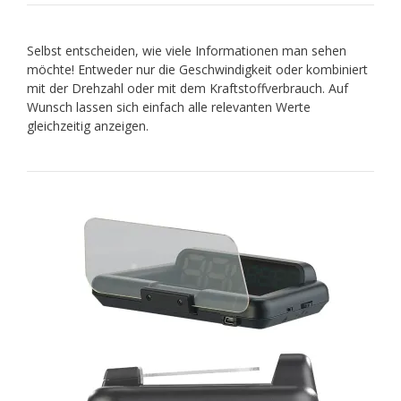
Selbst entscheiden, wie viele Informationen man sehen
möchte! Entweder nur die Geschwindigkeit oder kombiniert
mit der Drehzahl oder mit dem Kraftstoffverbrauch. Auf
Wunsch lassen sich einfach alle relevanten Werte
gleichzeitig anzeigen.