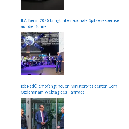
ILA Berlin 2026 bringt internationale Spitzenexpertise
auf die Bühne
JobRad® empfängt neuen Ministerpräsidenten Cem
Özdemir am Welttag des Fahrrads