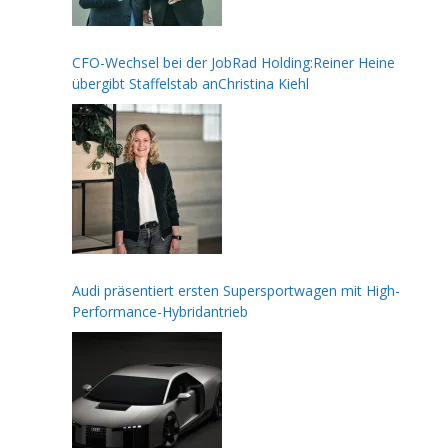
CFO-Wechsel bei der JobRad Holding:Reiner Heine
übergibt Staffelstab anChristina Kiehl
Audi präsentiert ersten Supersportwagen mit High-
Performance-Hybridantrieb