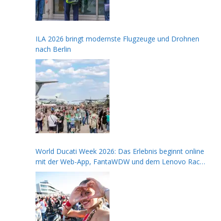
ILA 2026 bringt modernste Flugzeuge und Drohnen
nach Berlin
World Ducati Week 2026: Das Erlebnis beginnt online
mit der Web-App, FantaWDW und dem Lenovo Race
of Champions Contest