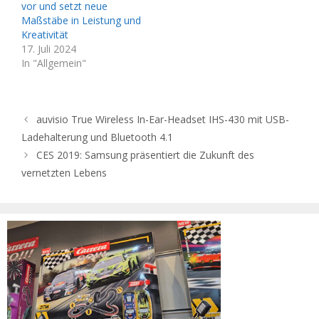
vor und setzt neue
Maßstäbe in Leistung und
Kreativität
17. Juli 2024
In "Allgemein"
auvisio True Wireless In-Ear-Headset IHS-430 mit USB-
Ladehalterung und Bluetooth 4.1
CES 2019: Samsung präsentiert die Zukunft des
vernetzten Lebens