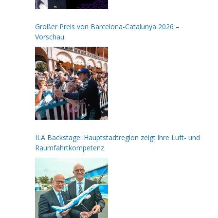
Großer Preis von Barcelona-Catalunya 2026 –
Vorschau
ILA Backstage: Hauptstadtregion zeigt ihre Luft- und
Raumfahrtkompetenz