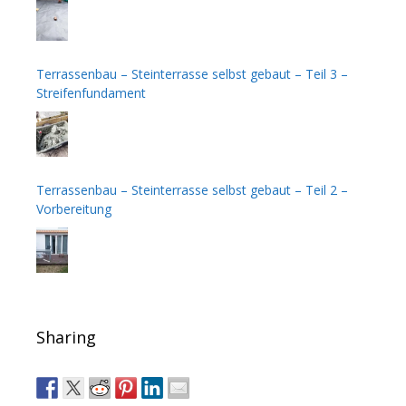
Terrassenbau – Steinterrasse selbst gebaut – Teil 3 –
Streifenfundament
Terrassenbau – Steinterrasse selbst gebaut – Teil 2 –
Vorbereitung
Sharing