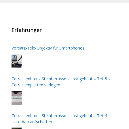
Erfahrungen
Vorsatz-Tele-Objektiv für Smartphones
Terrassenbau – Steinterrasse selbst gebaut – Teil 5 –
Terrassenplatten verlegen
Terrassenbau – Steinterrasse selbst gebaut – Teil 4 –
Unterbau aufschütten