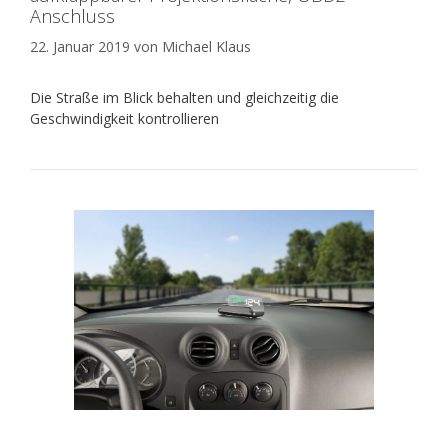
Anschluss
22. Januar 2019
von
Michael Klaus
Die Straße im Blick behalten und gleichzeitig die
Geschwindigkeit kontrollieren