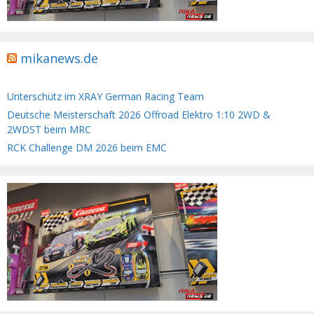
mikanews.de
Unterschütz im XRAY German Racing Team
Deutsche Meisterschaft 2026 Offroad Elektro 1:10 2WD &
2WDST beim MRC
RCK Challenge DM 2026 beim EMC