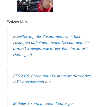
Weitere Links
Erweiterung der Zusammenarbeit bietet
Lösungen auf einem neuen Niveau mediola
und eQ-3 zeigen, wie Integration im Smart
Home geht
CES 2019: Bosch baut Position als führendes
IoT-Unternehmen aus
Mobiler Strom: bequem ladbar per