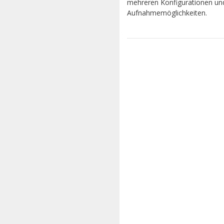
mehreren Konfigurationen un
Aufnahmemöglichkeiten.