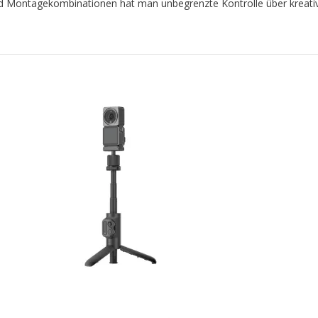
d Montagekombinationen hat man unbegrenzte Kontrolle über kreati