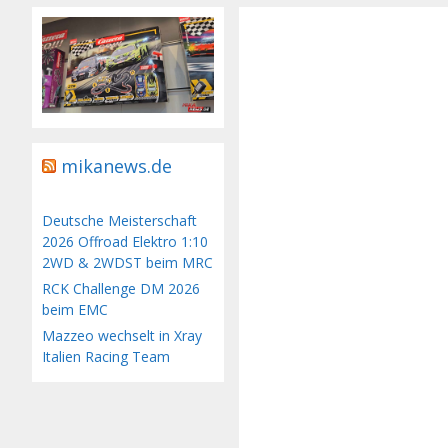
mikanews.de
Deutsche Meisterschaft
2026 Offroad Elektro 1:10
2WD & 2WDST beim MRC
RCK Challenge DM 2026
beim EMC
Mazzeo wechselt in Xray
Italien Racing Team